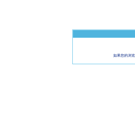
如果您的浏览